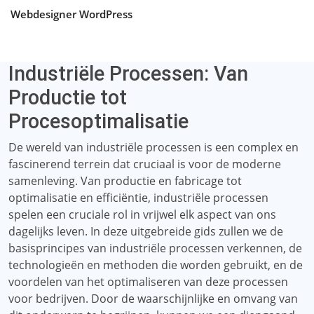
Webdesigner WordPress
Industriële Processen: Van
Productie tot
Procesoptimalisatie
De wereld van industriële processen is een complex en
fascinerend terrein dat cruciaal is voor de moderne
samenleving. Van productie en fabricage tot
optimalisatie en efficiëntie, industriële processen
spelen een cruciale rol in vrijwel elk aspect van ons
dagelijks leven. In deze uitgebreide gids zullen we de
basisprincipes van industriële processen verkennen, de
technologieën en methoden die worden gebruikt, en de
voordelen van het optimaliseren van deze processen
voor bedrijven. Door de waarschijnlijke en omvang van