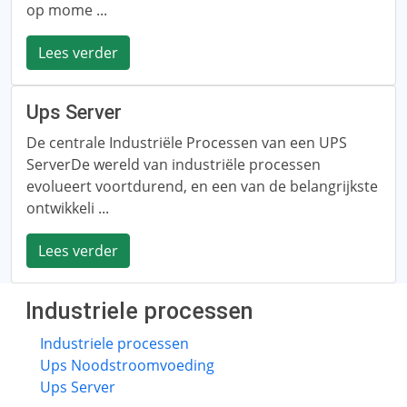
op mome ...
Lees verder
Ups Server
De centrale Industriële Processen van een UPS
ServerDe wereld van industriële processen
evolueert voortdurend, en een van de belangrijkste
ontwikkeli ...
Lees verder
Industriele processen
Industriele processen
Ups Noodstroomvoeding
Ups Server