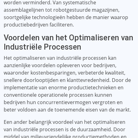
worden verminderd. Van systematische
assemblagelijnen tot robotgestuurde magazijnen,
soortgelijke technologieën hebben de manier waarop
productiebedrijven faciliteren.
Voordelen van het Optimaliseren van
Industriële Processen
Het optimaliseren van industriële processen kan
aanzienlijke voordelen opleveren voor bedrijven,
waaronder kostenbesparingen, verbeterde kwaliteit,
snellere doorlooptijden en klanttevredenheid. Door de
implementatie van enorme productietechnieken en
conventionele operationele processen kunnen
bedrijven hun concurrentievermogen vergroten en
beter voldoen aan de toenemende eisen van de markt.
Een ander belangrijk voordeel van het optimaliseren
van industriële processen is de duurzaamheid. Door
middel van milieuvriendelijke productiemethoden en