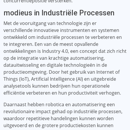
concurrentiepositie versterken.
modieus in Industriële Processen
Met de vooruitgang van technologie zijn er
verschillende innovatieve instrumenten en systemen
ontwikkeld om industriële processen te verbeteren en
te integreren. Een van de meest opvallende
ontwikkelingen is Industry 4.0, een concept dat zich richt
op de integratie van krachtige automatisering,
datauitwisseling en digitale technologieën in de
productieomgeving. Door het gebruik van Internet of
Things (IoT), Artificial Intelligence (AI) en uitgebreide
analysetools kunnen bedrijven hun operationele
efficiëntie verbeteren en hun productiviteit verhogen.
Daarnaast hebben robotica en automatisering een
revolutionaire impact gehad op industriële processen,
waardoor repetitieve handelingen kunnen worden
uitgevoerd en de grotere productiekosten kunnen