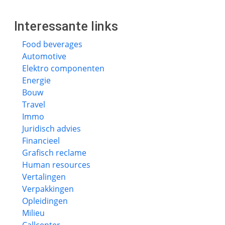
Interessante links
Food beverages
Automotive
Elektro componenten
Energie
Bouw
Travel
Immo
Juridisch advies
Financieel
Grafisch reclame
Human resources
Vertalingen
Verpakkingen
Opleidingen
Milieu