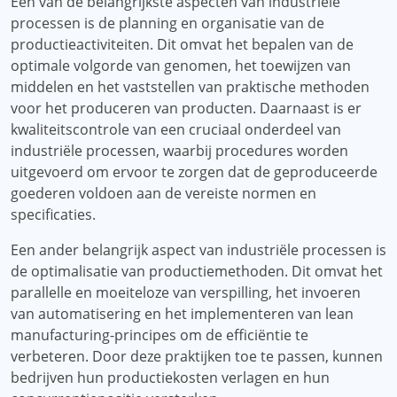
Een van de belangrijkste aspecten van industriële
processen is de planning en organisatie van de
productieactiviteiten. Dit omvat het bepalen van de
optimale volgorde van genomen, het toewijzen van
middelen en het vaststellen van praktische methoden
voor het produceren van producten. Daarnaast is er
kwaliteitscontrole van een cruciaal onderdeel van
industriële processen, waarbij procedures worden
uitgevoerd om ervoor te zorgen dat de geproduceerde
goederen voldoen aan de vereiste normen en
specificaties.
Een ander belangrijk aspect van industriële processen is
de optimalisatie van productiemethoden. Dit omvat het
parallelle en moeiteloze van verspilling, het invoeren
van automatisering en het implementeren van lean
manufacturing-principes om de efficiëntie te
verbeteren. Door deze praktijken toe te passen, kunnen
bedrijven hun productiekosten verlagen en hun