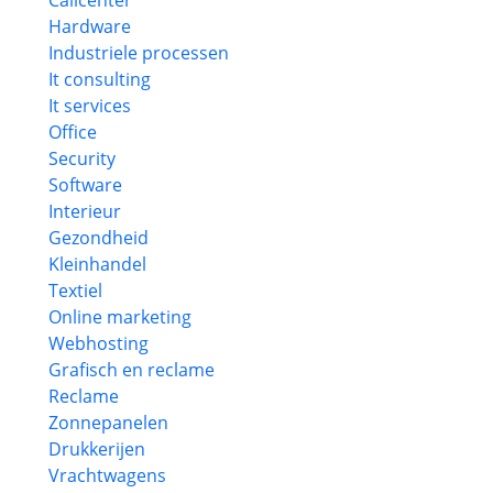
Callcenter
Hardware
Industriele processen
It consulting
It services
Office
Security
Software
Interieur
Gezondheid
Kleinhandel
Textiel
Online marketing
Webhosting
Grafisch en reclame
Reclame
Zonnepanelen
Drukkerijen
Vrachtwagens