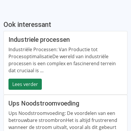
Ook interessant
Industriele processen
Industriële Processen: Van Productie tot
ProcesoptimalisatieDe wereld van industriële
processen is een complex en fascinerend terrein
dat cruciaal is ...
Lees verder
Ups Noodstroomvoeding
Ups Noodstroomvoeding: De voordelen van een
betrouwbare stroombronHet is altijd frustrerend
wanneer de stroom uitvalt, vooral als dit gebeurt