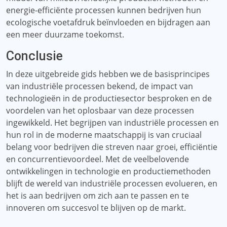
energie-efficiënte processen kunnen bedrijven hun
ecologische voetafdruk beïnvloeden en bijdragen aan
een meer duurzame toekomst.
Conclusie
In deze uitgebreide gids hebben we de basisprincipes
van industriële processen bekend, de impact van
technologieën in de productiesector besproken en de
voordelen van het oplosbaar van deze processen
ingewikkeld. Het begrijpen van industriële processen en
hun rol in de moderne maatschappij is van cruciaal
belang voor bedrijven die streven naar groei, efficiëntie
en concurrentievoordeel. Met de veelbelovende
ontwikkelingen in technologie en productiemethoden
blijft de wereld van industriële processen evolueren, en
het is aan bedrijven om zich aan te passen en te
innoveren om succesvol te blijven op de markt.