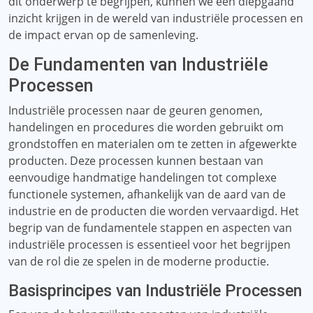
dit onderwerp te begrijpen, kunnen we een diepgaand
inzicht krijgen in de wereld van industriële processen en
de impact ervan op de samenleving.
De Fundamenten van Industriële
Processen
Industriële processen naar de geuren genomen,
handelingen en procedures die worden gebruikt om
grondstoffen en materialen om te zetten in afgewerkte
producten. Deze processen kunnen bestaan ​​van
eenvoudige handmatige handelingen tot complexe
functionele systemen, afhankelijk van de aard van de
industrie en de producten die worden vervaardigd. Het
begrip van de fundamentele stappen en aspecten van
industriële processen is essentieel voor het begrijpen
van de rol die ze spelen in de moderne productie.
Basisprincipes van Industriële Processen