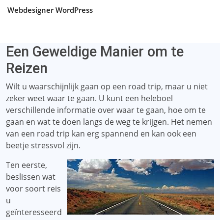
Webdesigner WordPress
Een Geweldige Manier om te
Reizen
Wilt u waarschijnlijk gaan op een road trip, maar u niet
zeker weet waar te gaan. U kunt een heleboel
verschillende informatie over waar te gaan, hoe om te
gaan en wat te doen langs de weg te krijgen. Het nemen
van een road trip kan erg spannend en kan ook een
beetje stressvol zijn.
Ten eerste,
beslissen wat
voor soort reis
u
geïnteresseerd