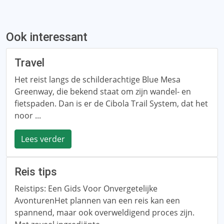
Ook interessant
Travel
Het reist langs de schilderachtige Blue Mesa
Greenway, die bekend staat om zijn wandel- en
fietspaden. Dan is er de Cibola Trail System, dat het
noor ...
Lees verder
Reis tips
Reistips: Een Gids Voor Onvergetelijke
AvonturenHet plannen van een reis kan een
spannend, maar ook overweldigend proces zijn.