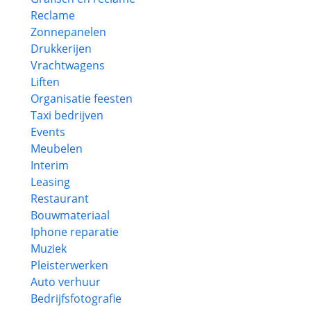
Reclame
Zonnepanelen
Drukkerijen
Vrachtwagens
Liften
Organisatie feesten
Taxi bedrijven
Events
Meubelen
Interim
Leasing
Restaurant
Bouwmateriaal
Iphone reparatie
Muziek
Pleisterwerken
Auto verhuur
Bedrijfsfotografie