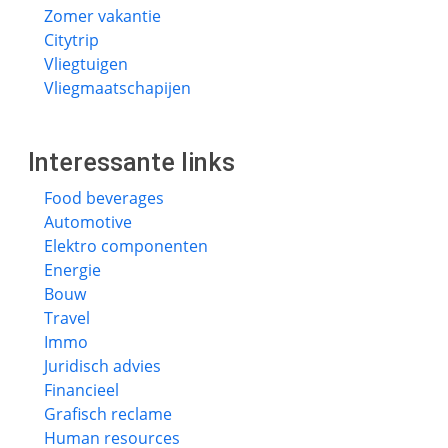
Zomer vakantie
Citytrip
Vliegtuigen
Vliegmaatschapijen
Interessante links
Food beverages
Automotive
Elektro componenten
Energie
Bouw
Travel
Immo
Juridisch advies
Financieel
Grafisch reclame
Human resources