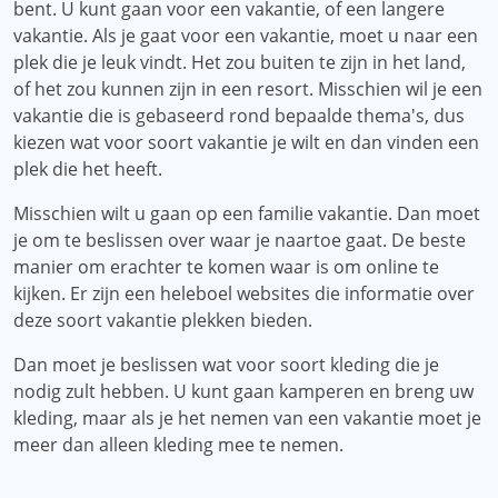
bent. U kunt gaan voor een vakantie, of een langere
vakantie. Als je gaat voor een vakantie, moet u naar een
plek die je leuk vindt. Het zou buiten te zijn in het land,
of het zou kunnen zijn in een resort. Misschien wil je een
vakantie die is gebaseerd rond bepaalde thema's, dus
kiezen wat voor soort vakantie je wilt en dan vinden een
plek die het heeft.
Misschien wilt u gaan op een familie vakantie. Dan moet
je om te beslissen over waar je naartoe gaat. De beste
manier om erachter te komen waar is om online te
kijken. Er zijn een heleboel websites die informatie over
deze soort vakantie plekken bieden.
Dan moet je beslissen wat voor soort kleding die je
nodig zult hebben. U kunt gaan kamperen en breng uw
kleding, maar als je het nemen van een vakantie moet je
meer dan alleen kleding mee te nemen.