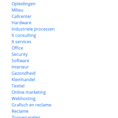
Opleidingen
Milieu
Callcenter
Hardware
Industriele processen
It consulting
It services
Office
Security
Software
Interieur
Gezondheid
Kleinhandel
Textiel
Online marketing
Webhosting
Grafisch en reclame
Reclame
Zonnepanelen