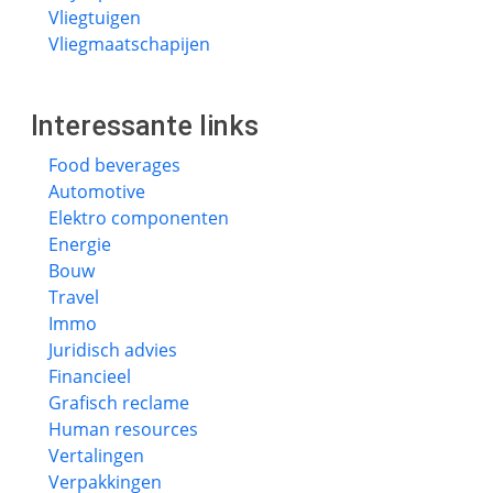
Vliegtuigen
Vliegmaatschapijen
Interessante links
Food beverages
Automotive
Elektro componenten
Energie
Bouw
Travel
Immo
Juridisch advies
Financieel
Grafisch reclame
Human resources
Vertalingen
Verpakkingen