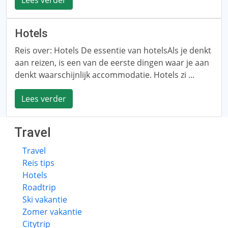
Lees verder
Hotels
Reis over: Hotels De essentie van hotelsAls je denkt
aan reizen, is een van de eerste dingen waar je aan
denkt waarschijnlijk accommodatie. Hotels zi ...
Lees verder
Travel
Travel
Reis tips
Hotels
Roadtrip
Ski vakantie
Zomer vakantie
Citytrip