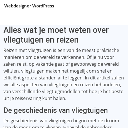
Webdesigner WordPress
Alles wat je moet weten over
vliegtuigen en reizen
Reizen met vliegtuigen is een van de meest praktische
manieren om de wereld te verkennen. Of je nu voor
zaken reist, op vakantie gaat of gewoonweg de wereld
wil zien, vliegtuigen maken het mogelijk om snel en
efficiënt grote afstanden af ​​te leggen. In dit artikel zullen
we alle aspecten van vliegtuigen en reizen behandelen,
van verschillende vliegtuigmodellen tot hoe je het beste
uit je reiservaring kunt halen.
De geschiedenis van vliegtuigen
De geschiedenis van vliegtuigen begon met de droom
van de mens om te vliegen. Hoewel de gebroeders