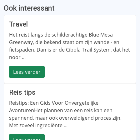
Ook interessant
Travel
Het reist langs de schilderachtige Blue Mesa
Greenway, die bekend staat om zijn wandel- en
fietspaden. Dan is er de Cibola Trail System, dat het
noor ...
Lees verder
Reis tips
Reistips: Een Gids Voor Onvergetelijke
AvonturenHet plannen van een reis kan een
spannend, maar ook overweldigend proces zijn.
Met zoveel ingrediënte ...