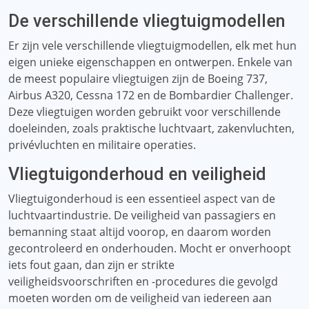
De verschillende vliegtuigmodellen
Er zijn vele verschillende vliegtuigmodellen, elk met hun
eigen unieke eigenschappen en ontwerpen. Enkele van
de meest populaire vliegtuigen zijn de Boeing 737,
Airbus A320, Cessna 172 en de Bombardier Challenger.
Deze vliegtuigen worden gebruikt voor verschillende
doeleinden, zoals praktische luchtvaart, zakenvluchten,
privévluchten en militaire operaties.
Vliegtuigonderhoud en veiligheid
Vliegtuigonderhoud is een essentieel aspect van de
luchtvaartindustrie. De veiligheid van passagiers en
bemanning staat altijd voorop, en daarom worden
gecontroleerd en onderhouden. Mocht er onverhoopt
iets fout gaan, dan zijn er strikte
veiligheidsvoorschriften en -procedures die gevolgd
moeten worden om de veiligheid van iedereen aan