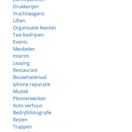
Drukkerijen
Vrachtwagens
Liften
Organisatie feesten
Taxi bedrijven
Events
Meubelen
Interim
Leasing
Restaurant
Bouwmateriaal
Iphone reparatie
Muziek
Pleisterwerken
Auto verhuur
Bedrijfsfotografie
Reizen
Trappen