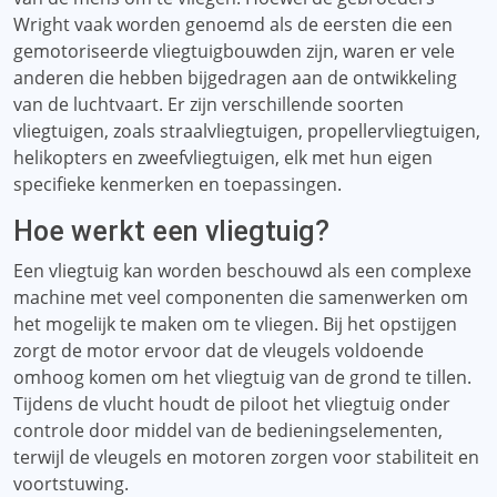
Wright vaak worden genoemd als de eersten die een
gemotoriseerde vliegtuigbouwden zijn, waren er vele
anderen die hebben bijgedragen aan de ontwikkeling
van de luchtvaart. Er zijn verschillende soorten
vliegtuigen, zoals straalvliegtuigen, propellervliegtuigen,
helikopters en zweefvliegtuigen, elk met hun eigen
specifieke kenmerken en toepassingen.
Hoe werkt een vliegtuig?
Een vliegtuig kan worden beschouwd als een complexe
machine met veel componenten die samenwerken om
het mogelijk te maken om te vliegen. Bij het opstijgen
zorgt de motor ervoor dat de vleugels voldoende
omhoog komen om het vliegtuig van de grond te tillen.
Tijdens de vlucht houdt de piloot het vliegtuig onder
controle door middel van de bedieningselementen,
terwijl de vleugels en motoren zorgen voor stabiliteit en
voortstuwing.