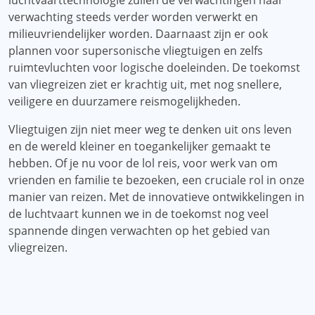
luchtvaarttechnologie zullen de verwachtingen naar
verwachting steeds verder worden verwerkt en
milieuvriendelijker worden. Daarnaast zijn er ook
plannen voor supersonische vliegtuigen en zelfs
ruimtevluchten voor logische doeleinden. De toekomst
van vliegreizen ziet er krachtig uit, met nog snellere,
veiligere en duurzamere reismogelijkheden.
Vliegtuigen zijn niet meer weg te denken uit ons leven
en de wereld kleiner en toegankelijker gemaakt te
hebben. Of je nu voor de lol reis, voor werk van om
vrienden en familie te bezoeken, een cruciale rol in onze
manier van reizen. Met de innovatieve ontwikkelingen in
de luchtvaart kunnen we in de toekomst nog veel
spannende dingen verwachten op het gebied van
vliegreizen.