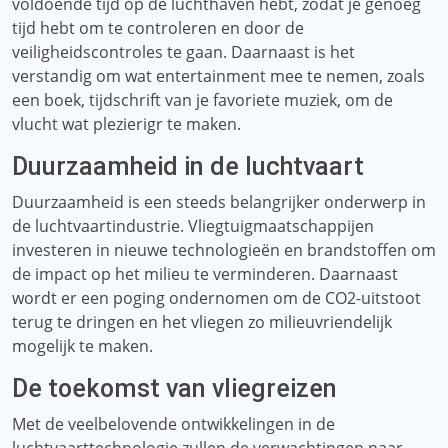
voldoende tijd op de luchthaven hebt, zodat je genoeg
tijd hebt om te controleren en door de
veiligheidscontroles te gaan. Daarnaast is het
verstandig om wat entertainment mee te nemen, zoals
een boek, tijdschrift van je favoriete muziek, om de
vlucht wat plezierigr te maken.
Duurzaamheid in de luchtvaart
Duurzaamheid is een steeds belangrijker onderwerp in
de luchtvaartindustrie. Vliegtuigmaatschappijen
investeren in nieuwe technologieën en brandstoffen om
de impact op het milieu te verminderen. Daarnaast
wordt er een poging ondernomen om de CO2-uitstoot
terug te dringen en het vliegen zo milieuvriendelijk
mogelijk te maken.
De toekomst van vliegreizen
Met de veelbelovende ontwikkelingen in de