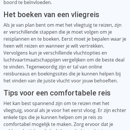
boord te beïnvloeden.
Het boeken van een vliegreis
Als je van plan bent om met het vliegtuig te reizen, zijn
er verschillende stappen die je moet volgen om je
reisplannen en te boeken. Eerst moet je bepalen waar je
heen wilt reizen en wanneer je wilt vertrekken.
Vervolgens kun je verschillende vluchtopties en
luchtvaartmaatschappijen vergelijken om de beste deal
te vinden. Tegenwoordig zijn er tal van online
reisbureaus en boekingssites die je kunnen helpen bij
het vinden van de juiste vlucht voor jouw behoeften.
Tips voor een comfortabele reis
Het kan best spannend zijn om te reizen met het
vliegtuig, vooral als je voor het eerst vloog. Er zijn echter
enkele tips die je kunnen helpen om je reis zo
comfortabel mogelijk te maken. Zorg ervoor dat je