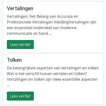
Vertalingen
Vertalingen: Het Belang van Accurate en
Professionele Vertalingen InleidingVertalingen zijn
een essentieel onderdeel van moderne
communicatie en hand ...
Lees verder
Tolken
De belangrijkste aspecten van vertalingen en tolken
Wat is het verschil tussen vertalen en tolken?
Vertalingen en tolken zijn twee essentiële aspecten
...
Lees verder