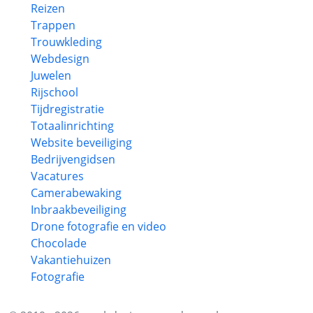
Reizen
Trappen
Trouwkleding
Webdesign
Juwelen
Rijschool
Tijdregistratie
Totaalinrichting
Website beveiliging
Bedrijvengidsen
Vacatures
Camerabewaking
Inbraakbeveiliging
Drone fotografie en video
Chocolade
Vakantiehuizen
Fotografie