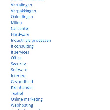
Vertalingen
Verpakkingen
Opleidingen
Milieu
Callcenter
Hardware
Industriele processen
It consulting
It services
Office
Security
Software
Interieur
Gezondheid
Kleinhandel
Textiel
Online marketing
Webhosting