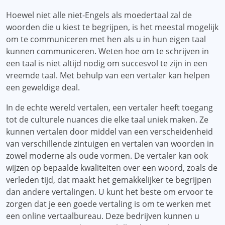
Hoewel niet alle niet-Engels als moedertaal zal de
woorden die u kiest te begrijpen, is het meestal mogelijk
om te communiceren met hen als u in hun eigen taal
kunnen communiceren. Weten hoe om te schrijven in
een taal is niet altijd nodig om succesvol te zijn in een
vreemde taal. Met behulp van een vertaler kan helpen
een geweldige deal.
In de echte wereld vertalen, een vertaler heeft toegang
tot de culturele nuances die elke taal uniek maken. Ze
kunnen vertalen door middel van een verscheidenheid
van verschillende zintuigen en vertalen van woorden in
zowel moderne als oude vormen. De vertaler kan ook
wijzen op bepaalde kwaliteiten over een woord, zoals de
verleden tijd, dat maakt het gemakkelijker te begrijpen
dan andere vertalingen. U kunt het beste om ervoor te
zorgen dat je een goede vertaling is om te werken met
een online vertaalbureau. Deze bedrijven kunnen u