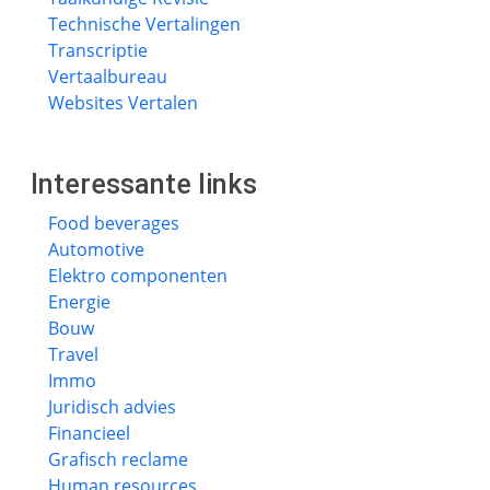
Technische Vertalingen
Transcriptie
Vertaalbureau
Websites Vertalen
Interessante links
Food beverages
Automotive
Elektro componenten
Energie
Bouw
Travel
Immo
Juridisch advies
Financieel
Grafisch reclame
Human resources