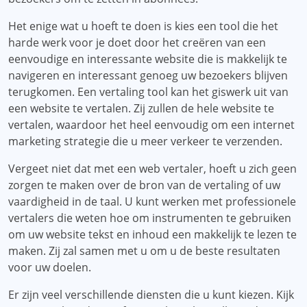
Het enige wat u hoeft te doen is kies een tool die het
harde werk voor je doet door het creëren van een
eenvoudige en interessante website die is makkelijk te
navigeren en interessant genoeg uw bezoekers blijven
terugkomen. Een vertaling tool kan het giswerk uit van
een website te vertalen. Zij zullen de hele website te
vertalen, waardoor het heel eenvoudig om een ​​internet
marketing strategie die u meer verkeer te verzenden.
Vergeet niet dat met een web vertaler, hoeft u zich geen
zorgen te maken over de bron van de vertaling of uw
vaardigheid in de taal. U kunt werken met professionele
vertalers die weten hoe om instrumenten te gebruiken
om uw website tekst en inhoud een makkelijk te lezen te
maken. Zij zal samen met u om u de beste resultaten
voor uw doelen.
Er zijn veel verschillende diensten die u kunt kiezen. Kijk