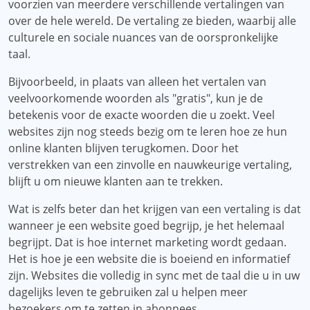
voorzien van meerdere verschillende vertalingen van
over de hele wereld. De vertaling ze bieden, waarbij alle
culturele en sociale nuances van de oorspronkelijke
taal.
Bijvoorbeeld, in plaats van alleen het vertalen van
veelvoorkomende woorden als "gratis", kun je de
betekenis voor de exacte woorden die u zoekt. Veel
websites zijn nog steeds bezig om te leren hoe ze hun
online klanten blijven terugkomen. Door het
verstrekken van een zinvolle en nauwkeurige vertaling,
blijft u om nieuwe klanten aan te trekken.
Wat is zelfs beter dan het krijgen van een vertaling is dat
wanneer je een website goed begrijp, je het helemaal
begrijpt. Dat is hoe internet marketing wordt gedaan.
Het is hoe je een website die is boeiend en informatief
zijn. Websites die volledig in sync met de taal die u in uw
dagelijks leven te gebruiken zal u helpen meer
bezoekers om te zetten in abonnees.