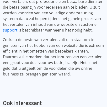
voor vertalers dat professionele en betaalbare diensten
die betaalbaar zijn voor iedereen aan te bieden. U zult
worden voorzien van een volledige ondersteuning
systeem dat u zal helpen tijdens het gehele proces van
het vertalen van inhoud van uw website en customer
support
is beschikbaar wanneer u het nodig hebt.
Zodra u de beste web vertaler, zult u in staat om te
genieten van het hebben van een website die is extreem
efficiënt in het omzetten van bezoekers klanten.
Daarom zul je merken dat het inhuren van een vertaler
een groot voordeel voor uw bedrijf zal zijn. Het is het
geld dat u uitgeeft om de voordelen die uw online
business zal brengen genieten waard.
Ook interessant